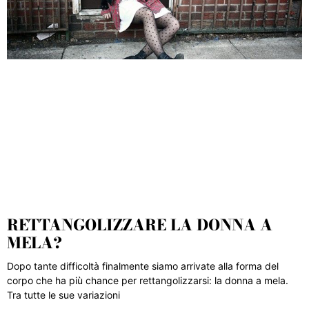
RETTANGOLIZZARE LA DONNA A
MELA?
Dopo tante difficoltà finalmente siamo arrivate alla forma del
corpo che ha più chance per rettangolizzarsi: la donna a mela.
Tra tutte le sue variazioni