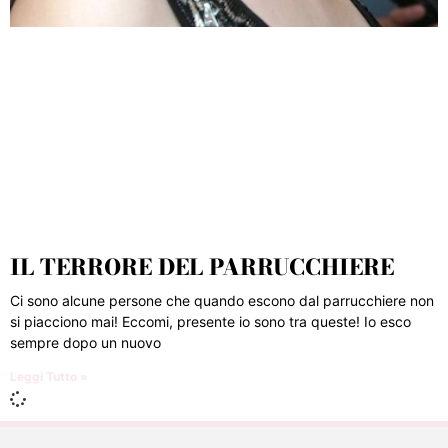
IL TERRORE DEL PARRUCCHIERE
Ci sono alcune persone che quando escono dal parrucchiere non
si piacciono mai! Eccomi, presente io sono tra queste! Io esco
sempre dopo un nuovo
Leggi Tutto »