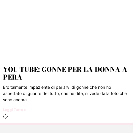
YOU TUBE: GONNE PER LA DONNA A
PERA
Ero talmente impaziente di parlarvi di gonne che non ho
aspettato di guarire del tutto, che ne dite, si vede dalla foto che
sono ancora
Leggi Tutto »