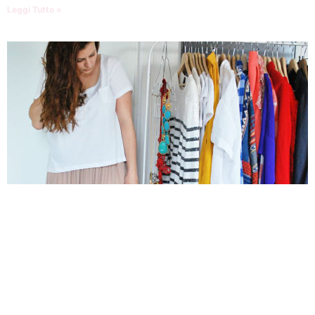
Leggi Tutto »