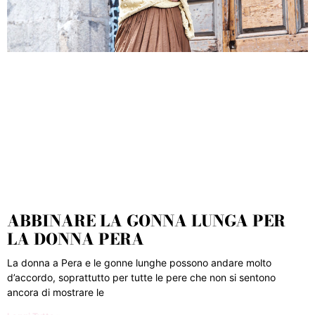
ABBINARE LA GONNA LUNGA PER
LA DONNA PERA
La donna a Pera e le gonne lunghe possono andare molto
d’accordo, soprattutto per tutte le pere che non si sentono
ancora di mostrare le