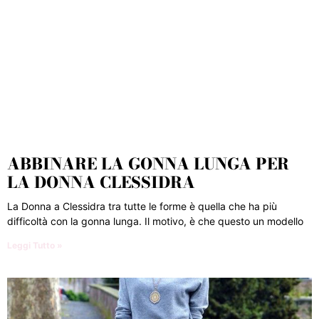
ABBINARE LA GONNA LUNGA PER
LA DONNA CLESSIDRA
La Donna a Clessidra tra tutte le forme è quella che ha più
difficoltà con la gonna lunga. Il motivo, è che questo un modello
Leggi Tutto »