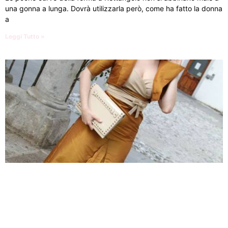
una gonna a lunga. Dovrà utilizzarla però, come ha fatto la donna
a
Leggi Tutto »