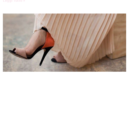
Leggi Tutto »