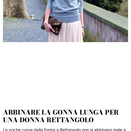
ABBINARE LA GONNA LUNGA PER
UNA DONNA RETTANGOLO
Le poche curve della forma a Rettangolo non si abbinano male a