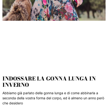
INDOSSARE LA GONNA LUNGA IN
INVERNO
Abbiamo già parlato della gonna lunga e di come abbinarla a
seconda della vostra forma del corpo, ed è almeno un anno però
che desidero