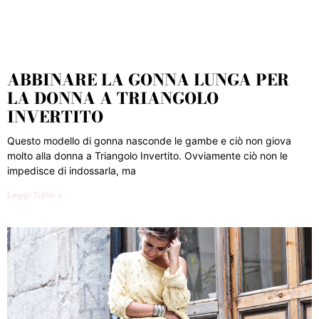
ABBINARE LA GONNA LUNGA PER
LA DONNA A TRIANGOLO
INVERTITO
Questo modello di gonna nasconde le gambe e ciò non giova
molto alla donna a Triangolo Invertito. Ovviamente ciò non le
impedisce di indossarla, ma
Leggi Tutto »