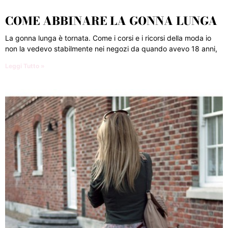
COME ABBINARE LA GONNA LUNGA
La gonna lunga è tornata. Come i corsi e i ricorsi della moda io
non la vedevo stabilmente nei negozi da quando avevo 18 anni,
Leggi Tutto »