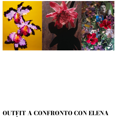
OUTFIT A CONFRONTO CON ELENA