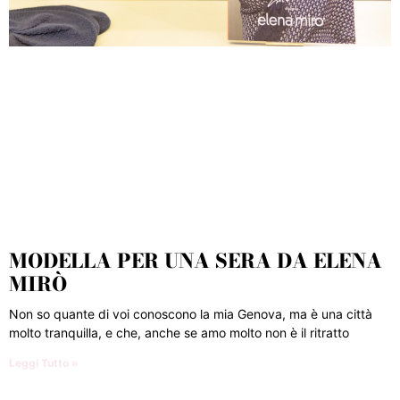
MODELLA PER UNA SERA DA ELENA
MIRÒ
Non so quante di voi conoscono la mia Genova, ma è una città
molto tranquilla, e che, anche se amo molto non è il ritratto
Leggi Tutto »