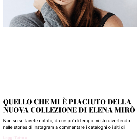
QUELLO CHE MI È PIACIUTO DELLA
NUOVA COLLEZIONE DI ELENA MIRÒ
Non so se l’avete notato, da un po’ di tempo mi sto divertendo
nelle stories di Instagram a commentare i cataloghi o i siti di
Leggi Tutto »