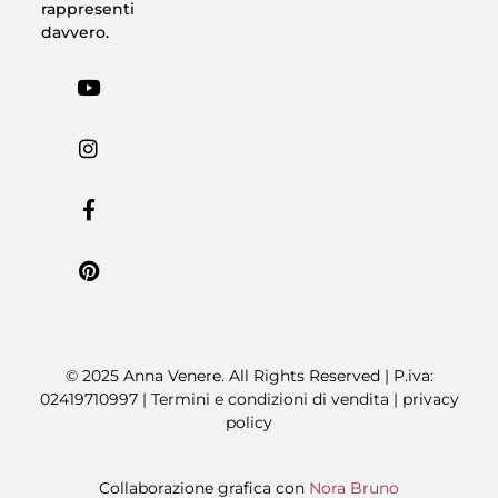
rappresenti
davvero.
© 2025 Anna Venere. All Rights Reserved | P.iva:
02419710997 |
Termini e condizioni di vendita
|
privacy
policy
Collaborazione grafica con
Nora Bruno