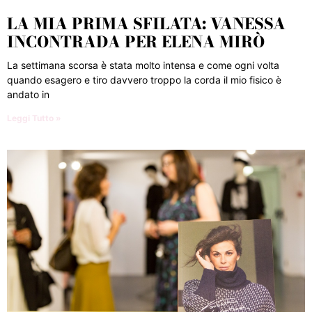
LA MIA PRIMA SFILATA: VANESSA
INCONTRADA PER ELENA MIRÒ
La settimana scorsa è stata molto intensa e come ogni volta
quando esagero e tiro davvero troppo la corda il mio fisico è
andato in
Leggi Tutto »