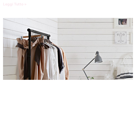
Leggi Tutto »