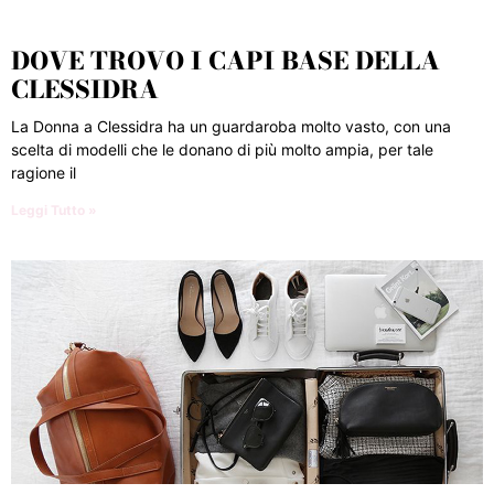
DOVE TROVO I CAPI BASE DELLA
CLESSIDRA
La Donna a Clessidra ha un guardaroba molto vasto, con una
scelta di modelli che le donano di più molto ampia, per tale
ragione il
Leggi Tutto »