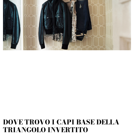
DOVE TROVO I CAPI BASE DELLA
TRIANGOLO INVERTITO