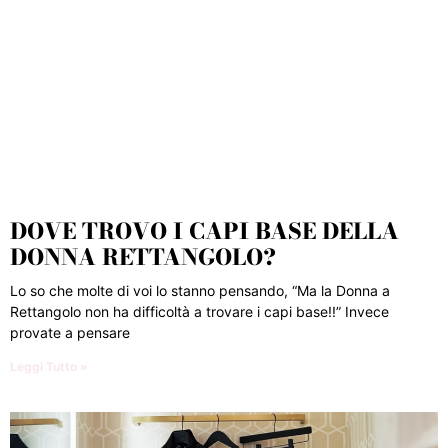
DOVE TROVO I CAPI BASE DELLA
DONNA RETTANGOLO?
Lo so che molte di voi lo stanno pensando, “Ma la Donna a
Rettangolo non ha difficoltà a trovare i capi base!!” Invece
provate a pensare
Leggi Tutto »