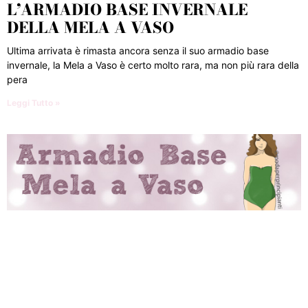
L’ARMADIO BASE INVERNALE
DELLA MELA A VASO
Ultima arrivata è rimasta ancora senza il suo armadio base
invernale, la Mela a Vaso è certo molto rara, ma non più rara della
pera
Leggi Tutto »