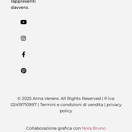
rappresenti
davvero.
© 2025 Anna Venere. All Rights Reserved | P.iva:
02419710997 |
Termini e condizioni di vendita
|
privacy
policy
Collaborazione grafica con
Nora Bruno