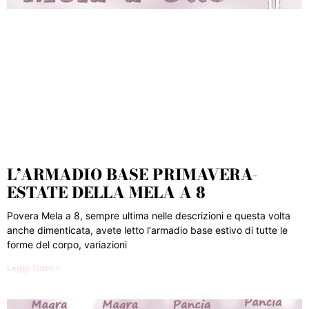
L’ARMADIO BASE PRIMAVERA-
ESTATE DELLA MELA A 8
Povera Mela a 8, sempre ultima nelle descrizioni e questa volta
anche dimenticata, avete letto l‘armadio base estivo di tutte le
forme del corpo, variazioni
Leggi Tutto »