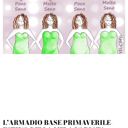
L’ARMADIO BASE PRIMAVERILE-