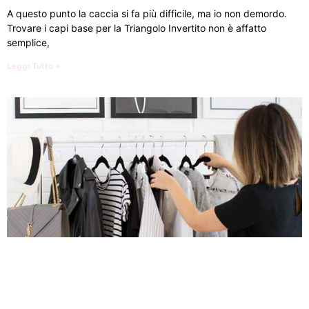
A questo punto la caccia si fa più difficile, ma io non demordo.
Trovare i capi base per la Triangolo Invertito non è affatto
semplice,
Leggi Tutto »