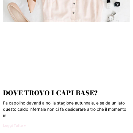
DOVE TROVO I CAPI BASE?
Fa capolino davanti a noi la stagione autunnale, e se da un lato
questo caldo infernale non ci fa desiderare altro che il momento
in
Leggi Tutto »