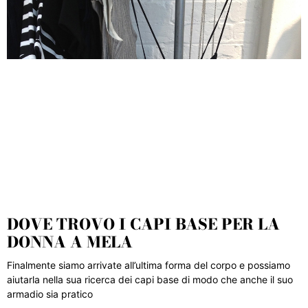
DOVE TROVO I CAPI BASE PER LA
DONNA A MELA
Finalmente siamo arrivate all’ultima forma del corpo e possiamo
aiutarla nella sua ricerca dei capi base di modo che anche il suo
armadio sia pratico