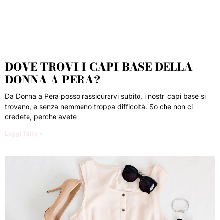
DOVE TROVI I CAPI BASE DELLA
DONNA A PERA?
Da Donna a Pera posso rassicurarvi subito, i nostri capi base si
trovano, e senza nemmeno troppa difficoltà. So che non ci
credete, perché avete
Leggi Tutto »