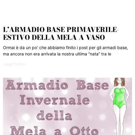
L’ARMADIO BASE PRIMAVERILE-
ESTIVO DELLA MELA A VASO
Ormai è da un po’ che abbiamo finito i post per gli armadi base,
ma ancora non era arrivata la nostra ultima “nata” tra le
Leggi Tutto »