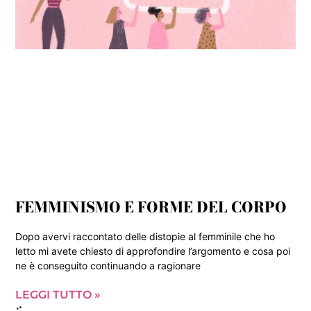
FEMMINISMO E FORME DEL CORPO
Dopo avervi raccontato delle distopie al femminile che ho
letto mi avete chiesto di approfondire l’argomento e cosa poi
ne è conseguito continuando a ragionare
LEGGI TUTTO »