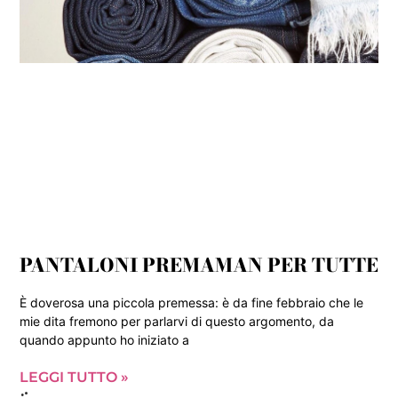
PANTALONI PREMAMAN PER TUTTE
È doverosa una piccola premessa: è da fine febbraio che le
mie dita fremono per parlarvi di questo argomento, da
quando appunto ho iniziato a
LEGGI TUTTO »