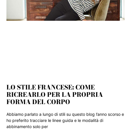
LO STILE FRANCESE: COME
RICREARLO PER LA PROPRIA
FORMA DEL CORPO
Abbiamo parlato a lungo di stili su questo blog l’anno scorso e
ho preferito tracciare le linee guida e le modalità di
abbinamento solo per