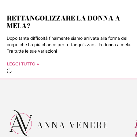
RETTANGOLIZZARE LA DONNA A
MELA?
Dopo tante difficoltà finalmente siamo arrivate alla forma del
corpo che ha più chance per rettangolizzarsi: la donna a mela.
Tra tutte le sue variazioni
LEGGI TUTTO »