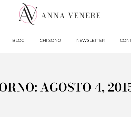
BLOG
CHI SONO
NEWSLETTER
CONT
ORNO: AGOSTO 4, 201