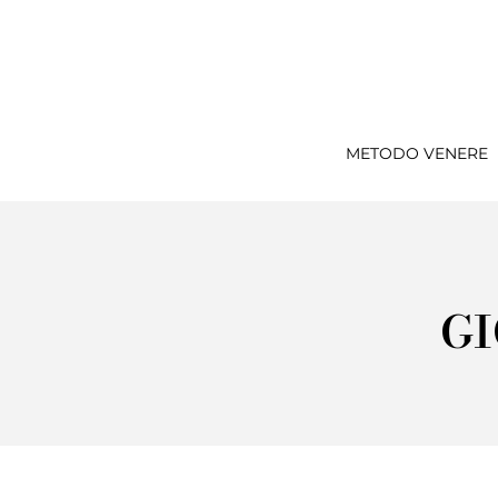
METODO VENERE
GI