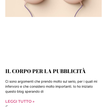
IL CORPO PER LA PUBBLICITÀ
Ci sono argomenti che prendo molto sul serio, per i quali mi
infervoro e che considero molto importanti. Io ho iniziato
questo blog sperando di
LEGGI TUTTO »