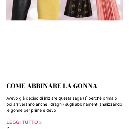
COME ABBINARE LA GONNA
Avevo già deciso di iniziare questa saga (sì perché prima o
poi arriveranno anche i draghi) sugli abbinamenti analizzando
le gonne per prime e devo
LEGGI TUTTO »