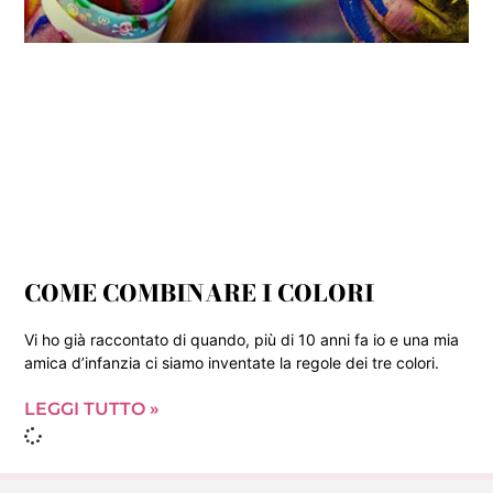
COME COMBINARE I COLORI
Vi ho già raccontato di quando, più di 10 anni fa io e una mia
amica d’infanzia ci siamo inventate la regole dei tre colori.
LEGGI TUTTO »