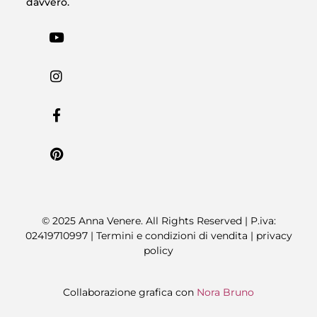
davvero.
© 2025 Anna Venere. All Rights Reserved | P.iva:
02419710997 |
Termini e condizioni di vendita
|
privacy
policy
Collaborazione grafica con
Nora Bruno