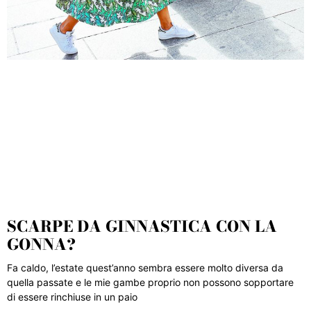
SCARPE DA GINNASTICA CON LA
GONNA?
Fa caldo, l’estate quest’anno sembra essere molto diversa da
quella passate e le mie gambe proprio non possono sopportare
di essere rinchiuse in un paio