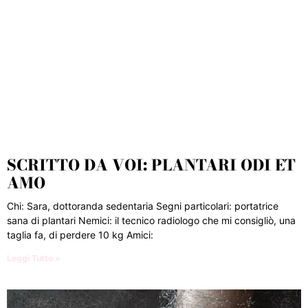
SCRITTO DA VOI: PLANTARI ODI ET
AMO
Chi: Sara, dottoranda sedentaria Segni particolari: portatrice
sana di plantari Nemici: il tecnico radiologo che mi consigliò, una
taglia fa, di perdere 10 kg Amici:
Leggi Tutto »