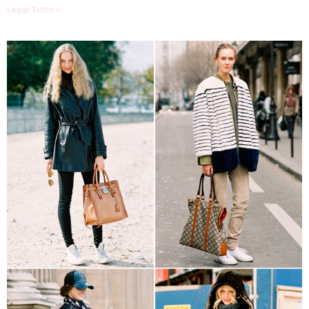
Leggi Tutto »