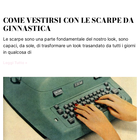
COME VESTIRSI CON LE SCARPE DA
GINNASTICA
Le scarpe sono una parte fondamentale del nostro look, sono
capaci, da sole, di trasformare un look trasandato da tutti i giorni
in qualcosa di
Leggi Tutto »