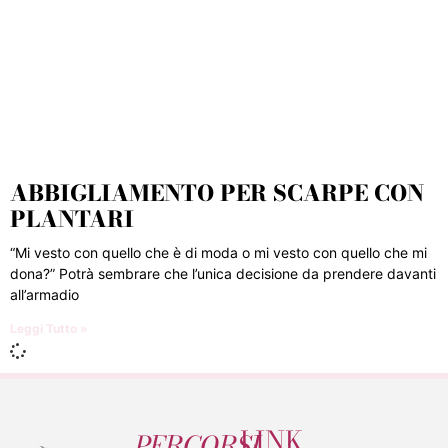
ABBIGLIAMENTO PER SCARPE CON
PLANTARI
“Mi vesto con quello che è di moda o mi vesto con quello che mi
dona?” Potrà sembrare che l’unica decisione da prendere davanti
all’armadio
Leggi Tutto »
LINK
PERCORSI