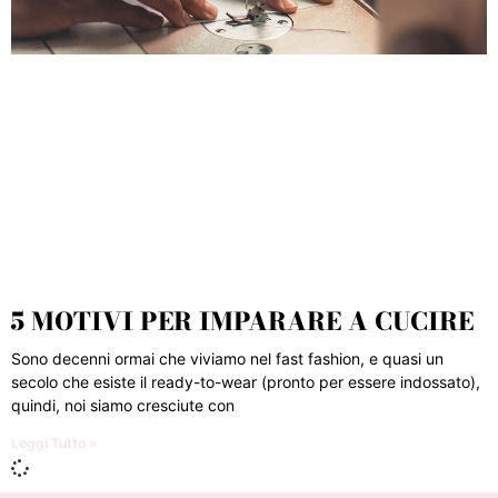
5 MOTIVI PER IMPARARE A CUCIRE
Sono decenni ormai che viviamo nel fast fashion, e quasi un
secolo che esiste il ready-to-wear (pronto per essere indossato),
quindi, noi siamo cresciute con
Leggi Tutto »