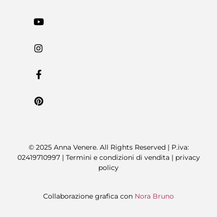
© 2025 Anna Venere. All Rights Reserved | P.iva:
02419710997 |
Termini e condizioni di vendita
|
privacy
policy
Collaborazione grafica con
Nora Bruno