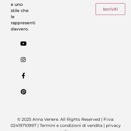
e uno
Iscriviti
stile che
le
rappresenti
davvero.
© 2025 Anna Venere. All Rights Reserved | P.iva:
02419710997 |
Termini e condizioni di vendita
|
privacy