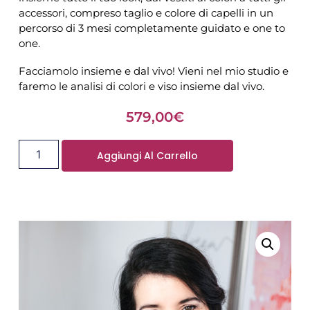
accessori, compreso taglio e colore di capelli in un
percorso di 3 mesi completamente guidato e one to
one.
Facciamolo insieme e dal vivo! Vieni nel mio studio e
faremo le analisi di colori e viso insieme dal vivo.
579,00
€
Aggiungi Al Carrello