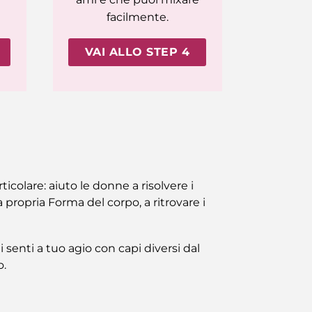
facilmente.
VAI ALLO STEP 4
ticolare: aiuto le donne a risolvere i
 propria Forma del corpo, a ritrovare i
 senti a tuo agio con capi diversi dal
o.