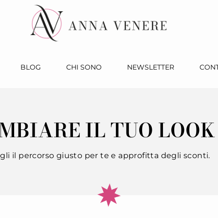
BLOG
CHI SONO
NEWSLETTER
CONT
AMBIARE IL TUO LOOK
gli il percorso giusto per te e approfitta degli sconti.