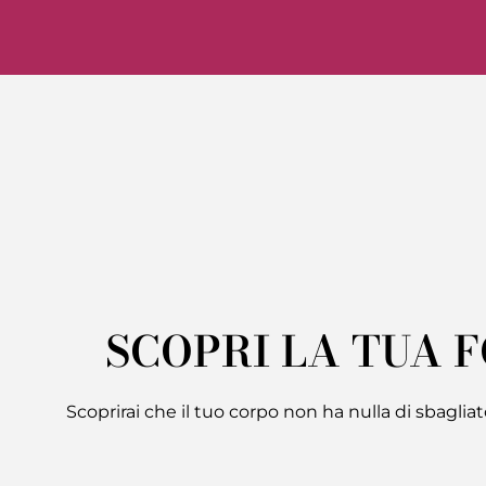
SCOPRI LA TUA F
Scoprirai che il tuo corpo non ha nulla di sbagliat