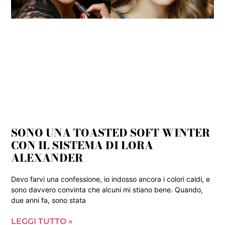
SONO UNA TOASTED SOFT WINTER
CON IL SISTEMA DI LORA
ALEXANDER
Devo farvi una confessione, io indosso ancora i colori caldi, e
sono davvero convinta che alcuni mi stiano bene. Quando,
due anni fa, sono stata
LEGGI TUTTO »