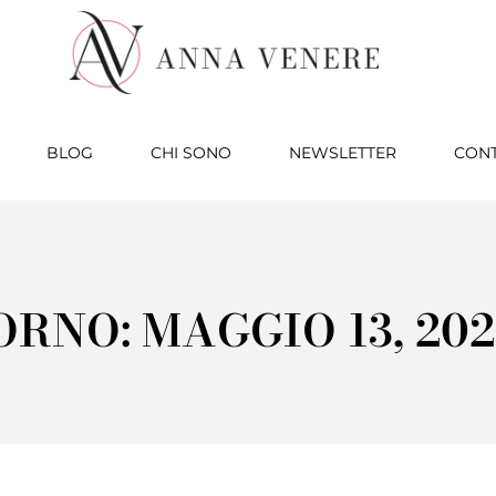
BLOG
CHI SONO
NEWSLETTER
CONT
ORNO: MAGGIO 13, 202