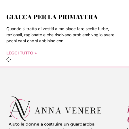
GIACCA PER LA PRIMAVERA
Quando si tratta di vestiti a me piace fare scelte furbe,
razionali, ragionate e che risolvano problemi: voglio avere
pochi capi che si abbinino con
LEGGI TUTTO »
Aiuto le donne a costruire un guardaroba