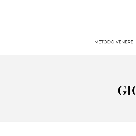
METODO VENERE
GI