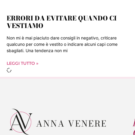
ERRORI DA EVITARE QUANDO CI
VESTIAMO
Non mi è mai piaciuto dare consigli in negativo, criticare
qualcuno per come è vestito o indicare alcuni capi come
sbagliati. Una tendenza non mi
LEGGI TUTTO »