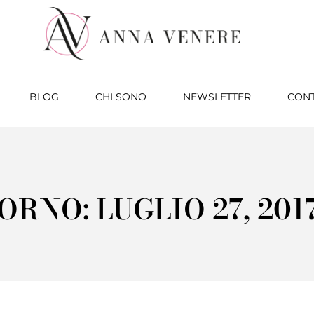
BLOG
CHI SONO
NEWSLETTER
CONT
ORNO: LUGLIO 27, 201