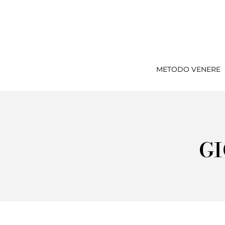
METODO VENERE
GI