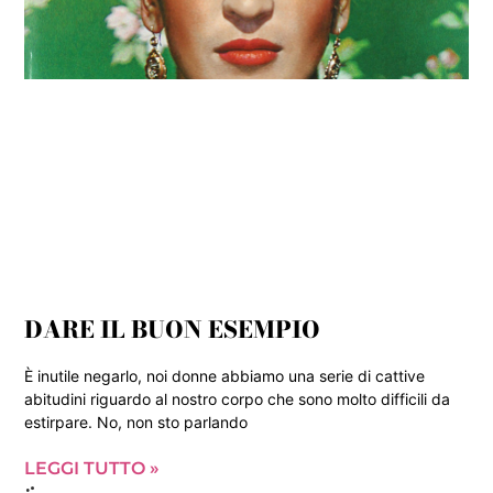
DARE IL BUON ESEMPIO
È inutile negarlo, noi donne abbiamo una serie di cattive
abitudini riguardo al nostro corpo che sono molto difficili da
estirpare. No, non sto parlando
LEGGI TUTTO »