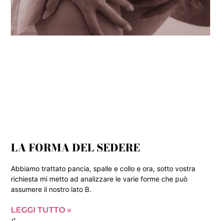
LA FORMA DEL SEDERE
Abbiamo trattato pancia, spalle e collo e ora, sotto vostra
richiesta mi metto ad analizzare le varie forme che può
assumere il nostro lato B.
LEGGI TUTTO »