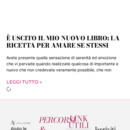
È USCITO IL MIO NUOVO LIBRO: LA
RICETTA PER AMARE SE STESSI
Avete presente quella sensazione di serenità ed emozione
che vi pervade quando realizzate qualcosa di importante e
nuovo che non credevate veramente possibile, che non
LEGGI TUTTO »
LINK
PERCORSI
UTILI
&
Iscriviti
Aiuto le