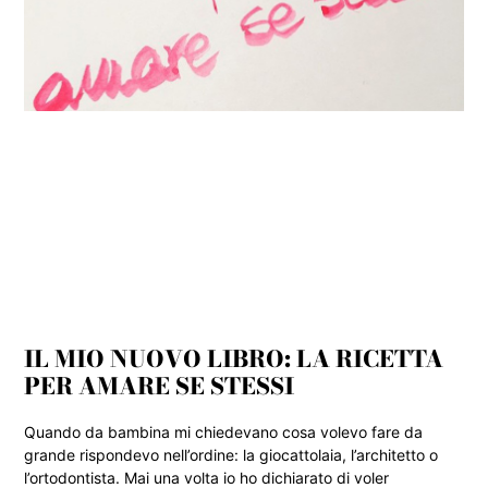
IL MIO NUOVO LIBRO: LA RICETTA
PER AMARE SE STESSI
Quando da bambina mi chiedevano cosa volevo fare da
grande rispondevo nell’ordine: la giocattolaia, l’architetto o
l’ortodontista. Mai una volta io ho dichiarato di voler