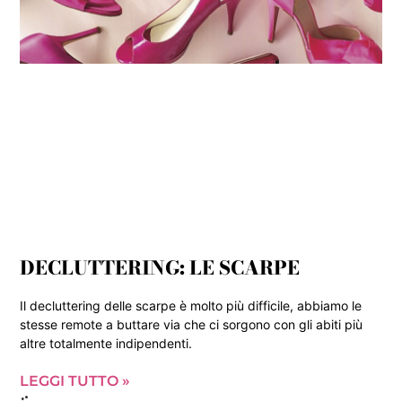
DECLUTTERING: LE SCARPE
Il decluttering delle scarpe è molto più difficile, abbiamo le
stesse remote a buttare via che ci sorgono con gli abiti più
altre totalmente indipendenti.
LEGGI TUTTO »