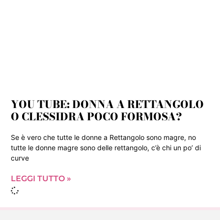
YOU TUBE: DONNA A RETTANGOLO
O CLESSIDRA POCO FORMOSA?
Se è vero che tutte le donne a Rettangolo sono magre, no
tutte le donne magre sono delle rettangolo, c’è chi un po’ di
curve
LEGGI TUTTO »