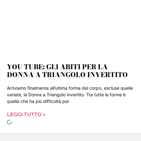
YOU TUBE: GLI ABITI PER LA
DONNA A TRIANGOLO INVERTITO
Arriviamo finalmente all’ultima forma del corpo, escluse quelle
variate, la Donna a Triangolo Invertito. Tra tutte le forme è
quella che ha più difficoltà per
LEGGI TUTTO »