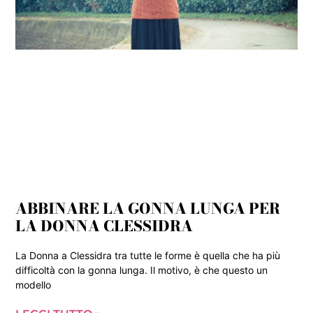
ABBINARE LA GONNA LUNGA PER
LA DONNA CLESSIDRA
La Donna a Clessidra tra tutte le forme è quella che ha più
difficoltà con la gonna lunga. Il motivo, è che questo un
modello