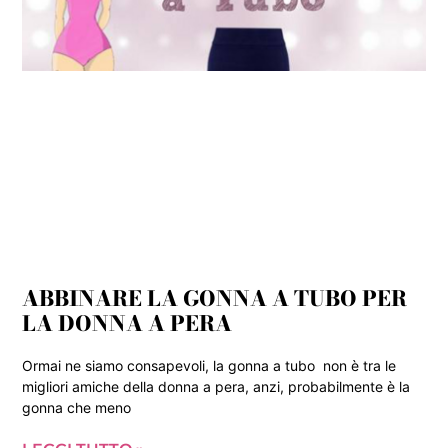
ABBINARE LA GONNA A TUBO PER
LA DONNA A PERA
Ormai ne siamo consapevoli, la gonna a tubo non è tra le
migliori amiche della donna a pera, anzi, probabilmente è la
gonna che meno