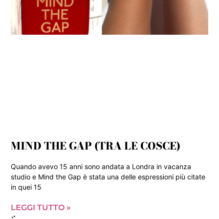
MIND THE GAP (TRA LE COSCE)
Quando avevo 15 anni sono andata a Londra in vacanza
studio e Mind the Gap è stata una delle espressioni più citate
in quei 15
LEGGI TUTTO »