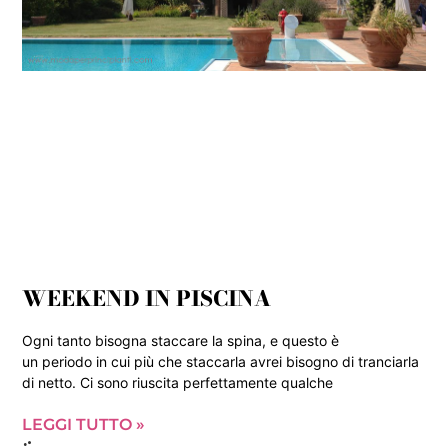
WEEKEND IN PISCINA
Ogni tanto bisogna staccare la spina, e questo è
un periodo in cui più che staccarla avrei bisogno di tranciarla
di netto. Ci sono riuscita perfettamente qualche
LEGGI TUTTO »