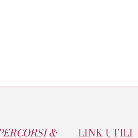
PERCORSI &
LINK UTILI