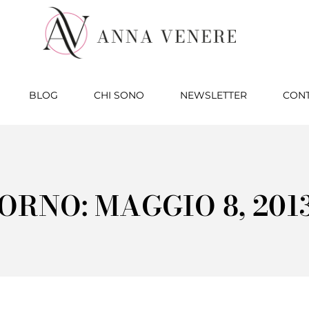
BLOG
CHI SONO
NEWSLETTER
CONT
ORNO: MAGGIO 8, 201