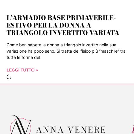
L’ARMADIO BASE PRIMAVERILE-
ESTIVO PER LA DONNA A
TRIANGOLO INVERTITO VARIATA
Come ben sapete la donna a triangolo invertito nella sua
variazione ha poco seno. Si tratta del fisico più “maschile” tra
tutte le forme del
LEGGI TUTTO »