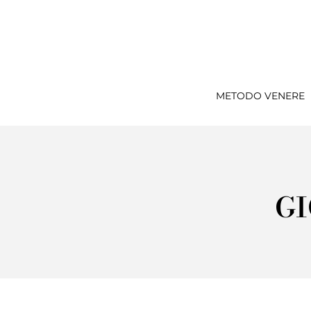
METODO VENERE
GI