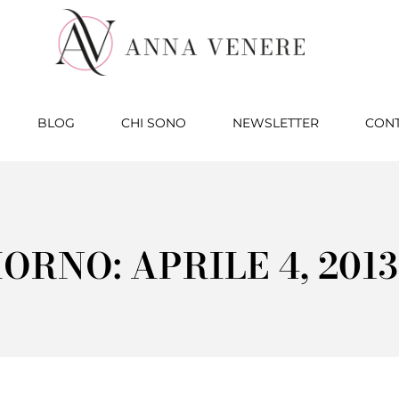
BLOG
CHI SONO
NEWSLETTER
CONT
IORNO: APRILE 4, 2013