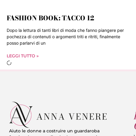
FASHION BOOK: TACCO 12
Dopo la lettura di tanti libri di moda che fanno piangere per
pochezza di contenuti o argomenti triti e ritriti, finalmente
posso parlarvi di un
LEGGI TUTTO »
Aiuto le donne a costruire un guardaroba