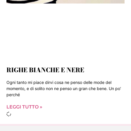
RIGHE BIANCHE E NERE
Ogni tanto mi piace dirvi cosa ne penso delle mode del
momento, e di solito non ne penso un gran che bene. Un po’
perché
LEGGI TUTTO »