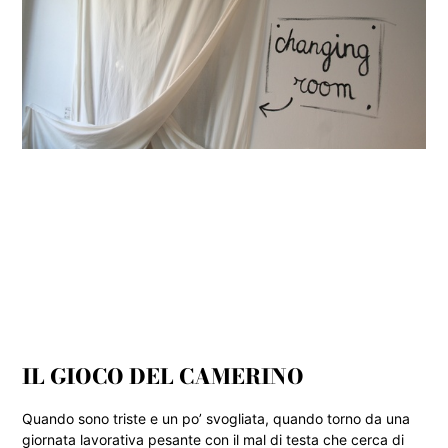
IL GIOCO DEL CAMERINO
Quando sono triste e un po’ svogliata, quando torno da una
giornata lavorativa pesante con il mal di testa che cerca di