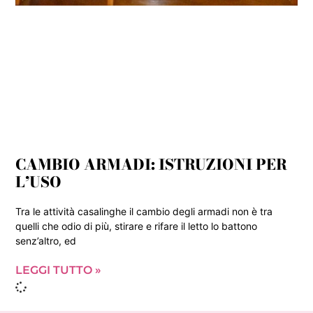
CAMBIO ARMADI: ISTRUZIONI PER
L’USO
Tra le attività casalinghe il cambio degli armadi non è tra
quelli che odio di più, stirare e rifare il letto lo battono
senz’altro, ed
LEGGI TUTTO »